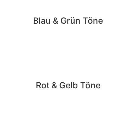
Blau & Grün Töne
Rot & Gelb Töne