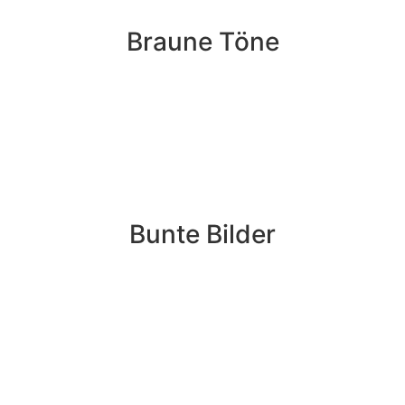
Braune Töne
Bunte Bilder