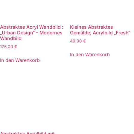
Abstraktes Acryl Wandbild :
Kleines Abstraktes
„Urban Design“ – Modernes
Gemälde, Acrylbild „Fresh“
Wandbild
49,00
€
175,00
€
In den Warenkorb
In den Warenkorb
Abstraktes Acrylbild mit