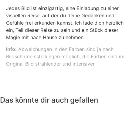
Jedes Bild ist einzigartig, eine Einladung zu einer
visuellen Reise, auf der du deine Gedanken und
Gefühle frei erkunden kannst. Ich lade dich herzlich
ein, Teil dieser Reise zu sein und ein Stück dieser
Magie mit nach Hause zu nehmen.
Info:
Abweichungen in den Farben sind je nach
Bildschirmeinstellungen möglich, die Farben sind im
Original Bild strahlender und intensiver
Das könnte dir auch gefallen