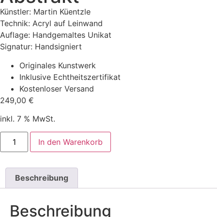
Künstler: Martin Küentzle
Technik: Acryl auf Leinwand
Auflage: Handgemaltes Unikat
Signatur: Handsigniert
Originales Kunstwerk
Inklusive Echtheitszertifikat
Kostenloser Versand
249,00
€
inkl. 7 % MwSt.
In den Warenkorb
Beschreibung
Beschreibung