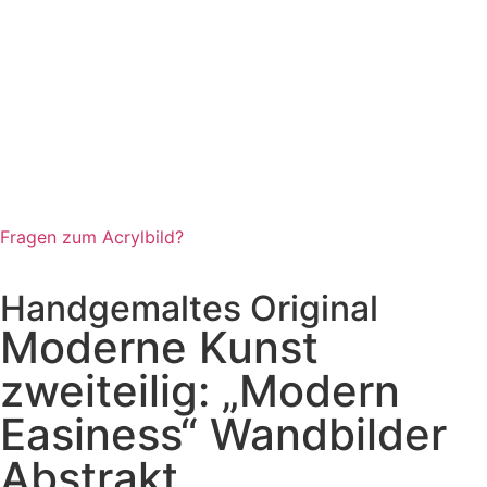
Fragen zum Acrylbild?
Handgemaltes Original
Moderne Kunst
zweiteilig: „Modern
Easiness“ Wandbilder
Abstrakt