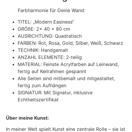
Farbharmonie für Deine Wand:
TITEL: „Modern Easiness“
GRÖßE: 2x 40 x 80 cm
AUSRICHTUNG: Quadratisch
FARBEN: Rot, Rosa, Gold, Silber, Weiß, Schwarz
TECHNIK: Handgemalt
ANZAHL ELEMENTE: 2-teilig
MATERIAL: Feinste Acrylfarben auf Leinwand,
fertig auf Keilrahmen gespannt
Alle Seiten sind mitbemalt und mitgestaltet,
fertig zum Aufhängen
SIGNATUR: Mit Signatur, inklusive
Echtheitszertifikat
Über meine Kunst:
In meiner Welt spielt Kunst eine zentrale Rolle – sie ist