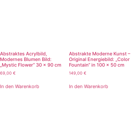
Abstraktes Acrylbild,
Abstrakte Moderne Kunst –
Modernes Blumen Bild:
Original Energiebild: „Color
„Mystic Flower“ 30 x 90 cm
Fountain“ in 100 x 50 cm
69,00
€
149,00
€
In den Warenkorb
In den Warenkorb