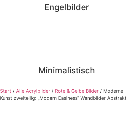
Engelbilder
Minimalistisch
Start
/
Alle Acrylbilder
/
Rote & Gelbe Bilder
/ Moderne
Kunst zweiteilig: „Modern Easiness“ Wandbilder Abstrakt