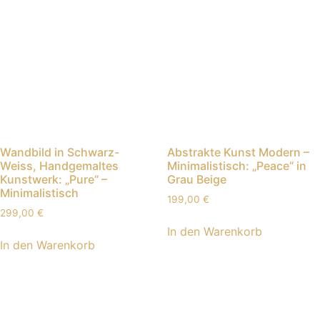
Wandbild in Schwarz-
Abstrakte Kunst Modern –
Weiss, Handgemaltes
Minimalistisch: „Peace“ in
Kunstwerk: „Pure“ –
Grau Beige
Minimalistisch
199,00
€
299,00
€
In den Warenkorb
In den Warenkorb