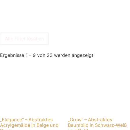
Alle Filter löschen
Ergebnisse 1 – 9 von 22 werden angezeigt
„Elegance“ – Abstraktes
„Grow“ – Abstraktes
Acrylgemälde in Beige und
Baumbild in Schwarz-Weiß