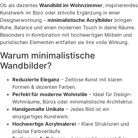
Ob als dezentes
Wandbild im Wohnzimmer
, inspirierendes
Kunstwerk im Büro oder stilvolle Ergänzung in einer
Designerwohnung –
minimalistische Acrylbilder
bringen
Ruhe, Balance und einen modernen Touch in deine Räume.
Besonders in Kombination mit hochwertigen Möbeln und
puristischen Elementen entfalten sie ihre volle Wirkung.
Warum minimalistische
Wandbilder?
Reduzierte Eleganz
– Zeitlose Kunst mit klaren
Formen & dezenten Farben.
Perfekt für moderne Wohnstile
– Ideal für Design-
Wohnräume, Büros oder minimalistische Architektur.
Handgemalte Unikate
– Jedes Bild ist ein
einzigartiges Kunstwerk.
Hochwertige Acrylmalerei
– Klare Strukturen und
präzise Farbverläufe.