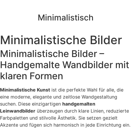
Minimalistisch
Minimalistische Bilder
Minimalistische Bilder –
Handgemalte Wandbilder mit
klaren Formen
Minimalistische Kunst
ist die perfekte Wahl für alle, die
eine moderne, elegante und zeitlose Wandgestaltung
suchen. Diese einzigartigen
handgemalten
Leinwandbilder
überzeugen durch klare Linien, reduzierte
Farbpaletten und stilvolle Ästhetik. Sie setzen gezielt
Akzente und fügen sich harmonisch in jede Einrichtung ein.