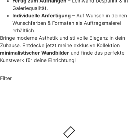
Fertig zum Aufhängen
– Leinwand bespannt & in
Galeriequalität.
Individuelle Anfertigung
– Auf Wunsch in deinen
Wunschfarben & Formaten als Auftragsmalerei
erhältlich.
Bringe moderne Ästhetik und stilvolle Eleganz in dein
Zuhause. Entdecke jetzt meine exklusive Kollektion
minimalistischer Wandbilder
und finde das perfekte
Kunstwerk für deine Einrichtung!
Filter