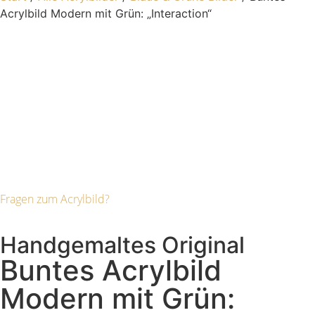
Acrylbild Modern mit Grün: „Interaction“
Fragen zum Acrylbild?
Handgemaltes Original
Buntes Acrylbild
Modern mit Grün: