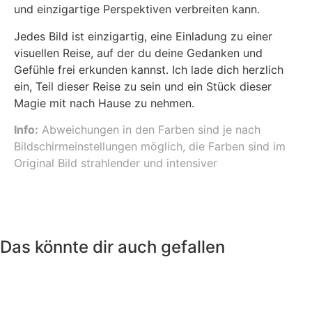
und einzigartige Perspektiven verbreiten kann.
Jedes Bild ist einzigartig, eine Einladung zu einer
visuellen Reise, auf der du deine Gedanken und
Gefühle frei erkunden kannst. Ich lade dich herzlich
ein, Teil dieser Reise zu sein und ein Stück dieser
Magie mit nach Hause zu nehmen.
Info:
Abweichungen in den Farben sind je nach
Bildschirmeinstellungen möglich, die Farben sind im
Original Bild strahlender und intensiver
Das könnte dir auch gefallen