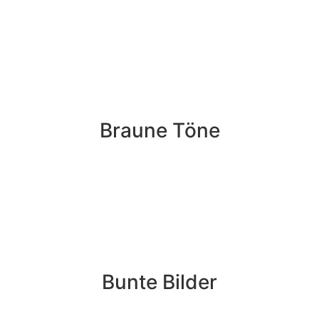
Braune Töne
Bunte Bilder