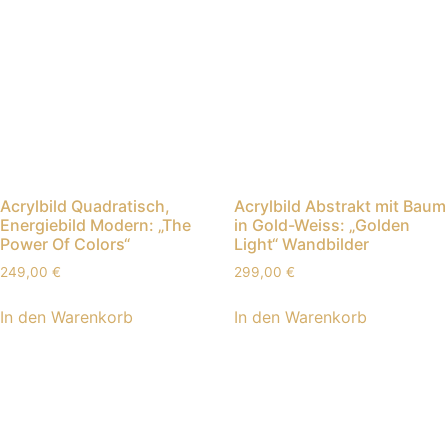
Acrylbild Quadratisch,
Acrylbild Abstrakt mit Baum
Energiebild Modern: „The
in Gold-Weiss: „Golden
Power Of Colors“
Light“ Wandbilder
249,00
€
299,00
€
In den Warenkorb
In den Warenkorb