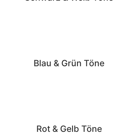
Blau & Grün Töne
Rot & Gelb Töne