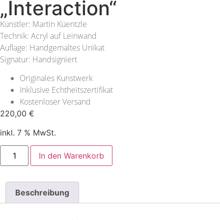
„Interaction“
Künstler: Martin Küentzle
Technik: Acryl auf Leinwand
Auflage: Handgemaltes Unikat
Signatur: Handsigniert
Originales Kunstwerk
Inklusive Echtheitszertifikat
Kostenloser Versand
220,00
€
inkl. 7 % MwSt.
In den Warenkorb
Beschreibung