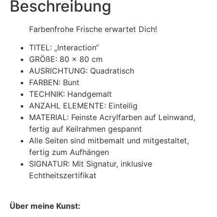
Beschreibung
Farbenfrohe Frische erwartet Dich!
TITEL: „Interaction“
GRÖßE: 80 x 80 cm
AUSRICHTUNG: Quadratisch
FARBEN: Bunt
TECHNIK: Handgemalt
ANZAHL ELEMENTE: Einteilig
MATERIAL: Feinste Acrylfarben auf Leinwand,
fertig auf Keilrahmen gespannt
Alle Seiten sind mitbemalt und mitgestaltet,
fertig zum Aufhängen
SIGNATUR: Mit Signatur, inklusive
Echtheitszertifikat
Über meine Kunst: