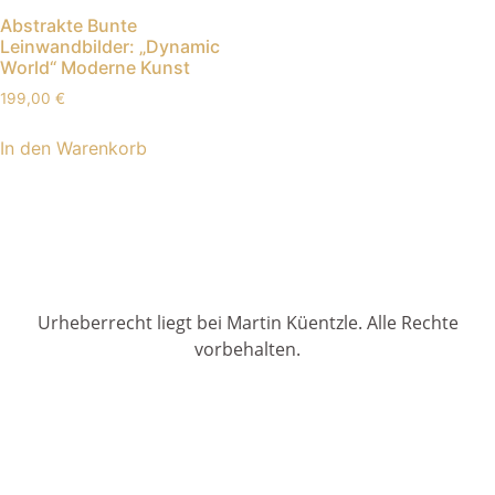
Abstrakte Bunte
Leinwandbilder: „Dynamic
World“ Moderne Kunst
199,00
€
In den Warenkorb
Urheberrecht liegt bei Martin Küentzle. Alle Rechte
vorbehalten.