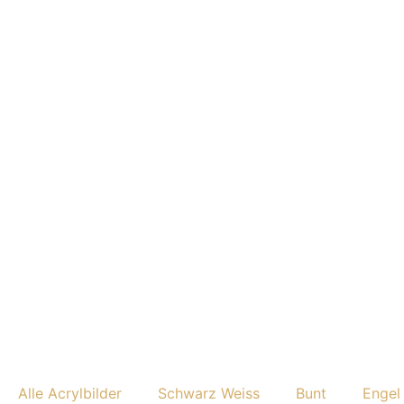
Alle Acrylbilder
Schwarz Weiss
Bunt
Engel