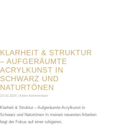
KLARHEIT & STRUKTUR
– AUFGERÄUMTE
ACRYLKUNST IN
SCHWARZ UND
NATURTÖNEN
10.03.2025
Keine Kommentare
Klarheit & Struktur – Aufgeräumte Acrylkunst in
Schwarz und Naturtönen In meinen neuesten Arbeiten
liegt der Fokus auf einer ruhigeren,