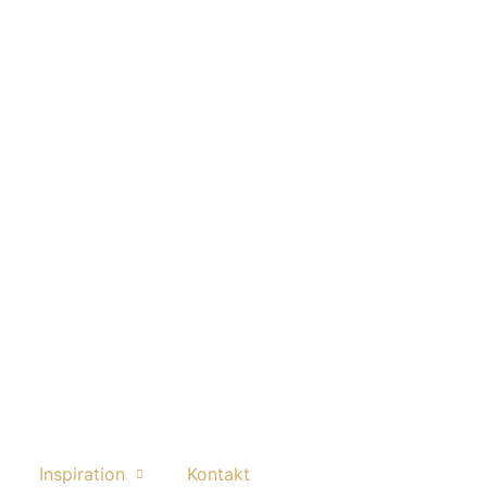
Inspiration
Kontakt