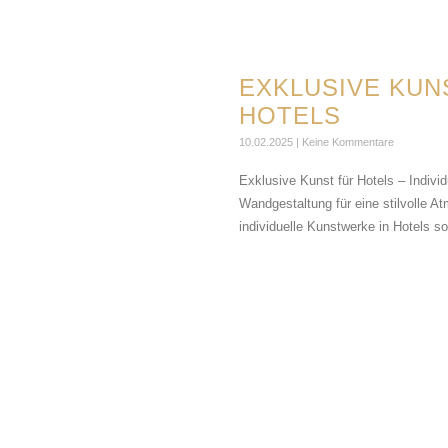
EXKLUSIVE KUN
HOTELS
10.02.2025
Keine Kommentare
Exklusive Kunst für Hotels – Individ
Wandgestaltung für eine stilvolle 
individuelle Kunstwerke in Hotels so