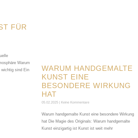
ST FÜR
uelle
Atmosphäre Warum
WARUM HANDGEMALTE
 wichtig sind Ein
KUNST EINE
BESONDERE WIRKUNG
HAT
05.02.2025
Keine Kommentare
Warum handgemalte Kunst eine besondere Wirkung
hat Die Magie des Originals: Warum handgemalte
Kunst einzigartig ist Kunst ist weit mehr