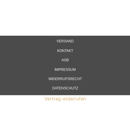
VERSAND
KONTAKT
AGB
IMPRESSUM
WIDERRUFSRECHT
DATENSCHUTZ
Vertrag widerrufen