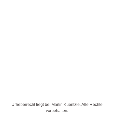
Urheberrecht liegt bei Martin Küentzle. Alle Rechte
vorbehalten.