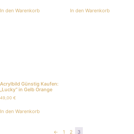
In den Warenkorb
In den Warenkorb
Acrylbild Günstig Kaufen:
„Lucky“ in Gelb Orange
49,00
€
In den Warenkorb
←
1
2
3