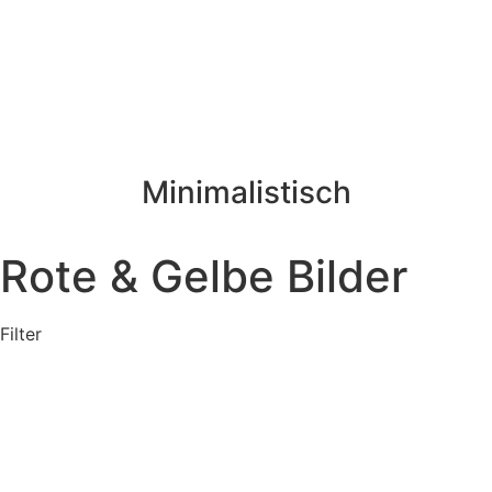
Minimalistisch
Rote & Gelbe Bilder
Filter