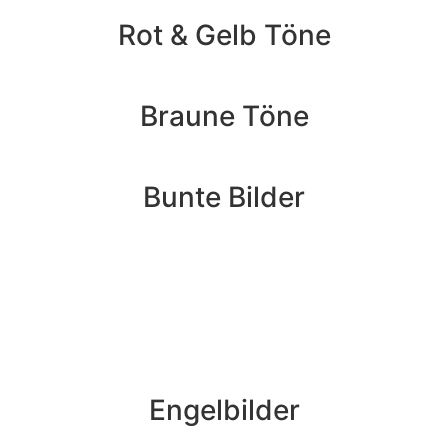
Rot & Gelb Töne
Braune Töne
Bunte Bilder
Engelbilder