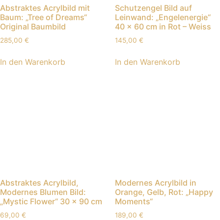
Abstraktes Acrylbild mit
Schutzengel Bild auf
Baum: „Tree of Dreams“
Leinwand: „Engelenergie“
Original Baumbild
40 x 60 cm in Rot – Weiss
285,00
€
145,00
€
In den Warenkorb
In den Warenkorb
Abstraktes Acrylbild,
Modernes Acrylbild in
Modernes Blumen Bild:
Orange, Gelb, Rot: „Happy
„Mystic Flower“ 30 x 90 cm
Moments“
69,00
€
189,00
€