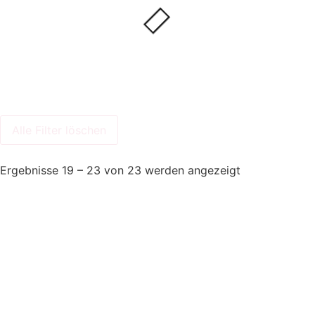
Alle Filter löschen
Ergebnisse 19 – 23 von 23 werden angezeigt