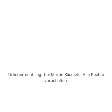
Urheberrecht liegt bei Martin Küentzle. Alle Rechte
vorbehalten.