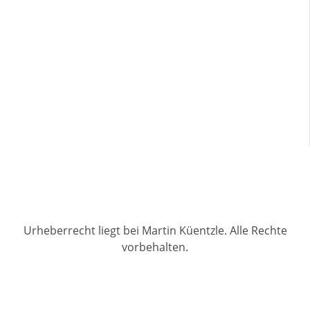
Urheberrecht liegt bei Martin Küentzle. Alle Rechte
vorbehalten.